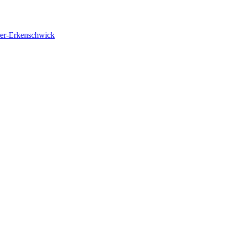
Oer-Erkenschwick